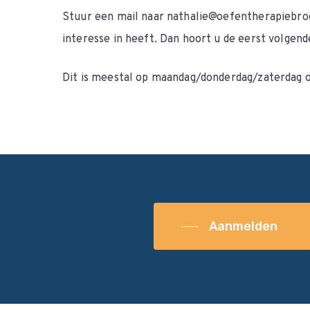
Stuur een mail naar nathalie@oefentherapiebroe
interesse in heeft. Dan hoort u de eerst volgend
Dit is meestal op maandag/donderdag/zaterdag 
Aanmelden