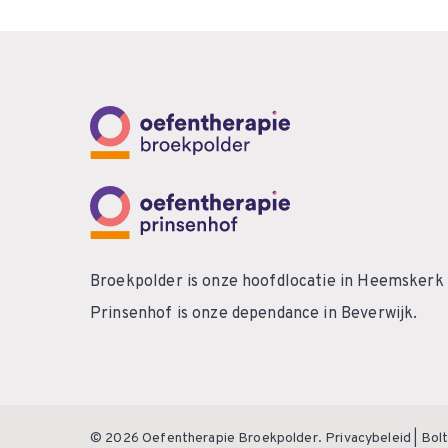
Broekpolder is onze hoofdlocatie in Heemskerk
Prinsenhof is onze dependance in Beverwijk.
© 2026 Oefentherapie Broekpolder.
Privacybeleid
|
Bolt