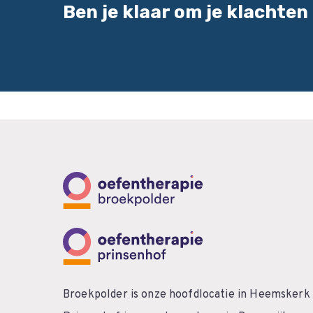
Ben je klaar om je klachten
Broekpolder is onze hoofdlocatie in Heemskerk