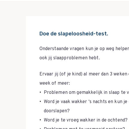
Doe de slapeloosheid-test.
Onderstaande vragen kun je op weg helpe
ook jij slaapproblemen hebt.
Ervaar jij (of je kind) al meer dan 3 weke
week of meer:
Problemen om gemakkelijk in slaap te v
Word je vaak wakker ‘s nachts en kun je 
doorslapen?
Word je te vroeg wakker in de ochtend?