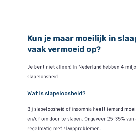
Kun je maar moeilijk in sla
vaak vermoeid op?
Je bent niet alleen! In Nederland hebben 4 milj
slapeloosheid.
Wat is slapeloosheid?
Bij slapeloosheid of insomnia heeft iemand moeit
en/of om door te slapen. Ongeveer 25-35% van
regelmatig met slaapproblemen.