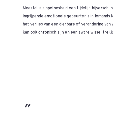
Meestal is slapeloosheid een tijdelijk bijverschij
ingrijpende emotionele gebeurtenis in iemands l
het verlies van een dierbare of verandering van
kan ook chronisch zijn en een zware wissel trekk
”