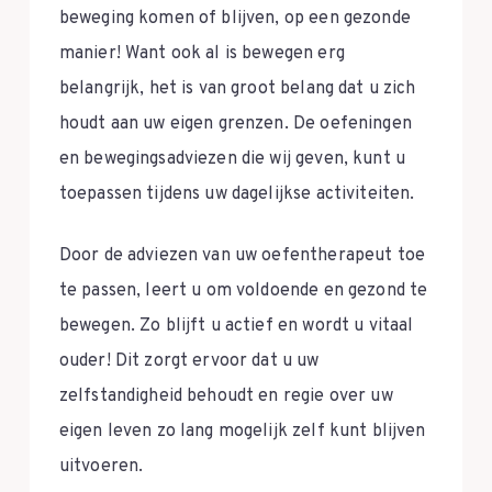
beweging komen of blijven, op een gezonde
manier! Want ook al is bewegen erg
belangrijk, het is van groot belang dat u zich
houdt aan uw eigen grenzen. De oefeningen
en bewegingsadviezen die wij geven, kunt u
toepassen tijdens uw dagelijkse activiteiten.
Door de adviezen van uw oefentherapeut toe
te passen, leert u om voldoende en gezond te
bewegen. Zo blijft u actief en wordt u vitaal
ouder! Dit zorgt ervoor dat u uw
zelfstandigheid behoudt en regie over uw
eigen leven zo lang mogelijk zelf kunt blijven
uitvoeren.