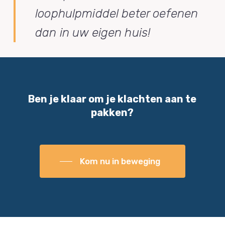
loophulpmiddel beter oefenen
dan in uw eigen huis!
Ben je klaar om je klachten aan te
pakken?
Kom nu in beweging