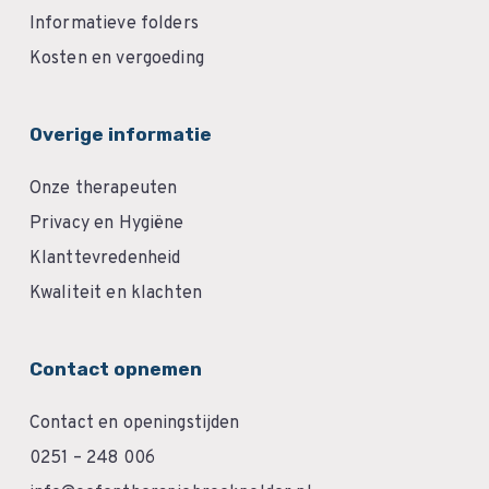
Informatieve folders
Kosten en vergoeding
Overige informatie
Onze therapeuten
Privacy en Hygiëne
Klanttevredenheid
Kwaliteit en klachten
Contact opnemen
Contact en openingstijden
0251 – 248 006