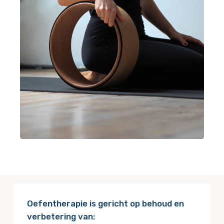
Oefentherapie is gericht op behoud en
verbetering van: