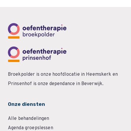
Broekpolder is onze hoofdlocatie in Heemskerk en
Prinsenhof is onze dependance in Beverwijk.
Onze diensten
Alle behandelingen
Agenda groepslessen