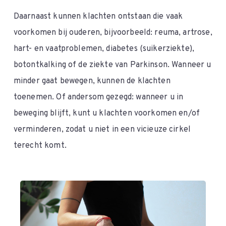
Daarnaast kunnen klachten ontstaan die vaak
voorkomen bij ouderen, bijvoorbeeld: reuma, artrose,
hart- en vaatproblemen, diabetes (suikerziekte),
botontkalking of de ziekte van Parkinson. Wanneer u
minder gaat bewegen, kunnen de klachten
toenemen. Of andersom gezegd: wanneer u in
beweging blijft, kunt u klachten voorkomen en/of
verminderen, zodat u niet in een vicieuze cirkel
terecht komt.