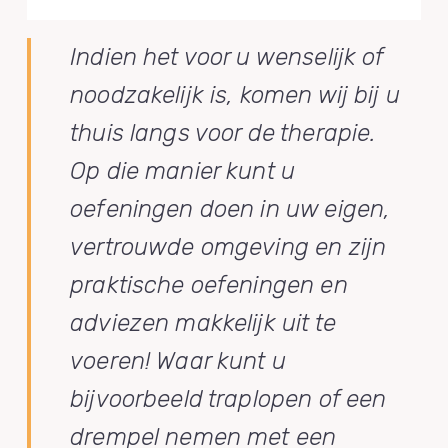
Indien het voor u wenselijk of
noodzakelijk is, komen wij bij u
thuis langs voor de therapie.
Op die manier kunt u
oefeningen doen in uw eigen,
vertrouwde omgeving en zijn
praktische oefeningen en
adviezen makkelijk uit te
voeren! Waar kunt u
bijvoorbeeld traplopen of een
drempel nemen met een