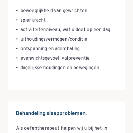
beweeglijkheid van gewrichten
spierkracht
activiteitenniveau, wat u doet op een dag
uithoudingsvermogen/conditie
ontspanning en ademhaling
evenwichtsgevoel, valpreventie
dagelijkse houdingen en bewegingen
Behandeling slaapproblemen.
Als oefentherapeut helpen wij u bij het in